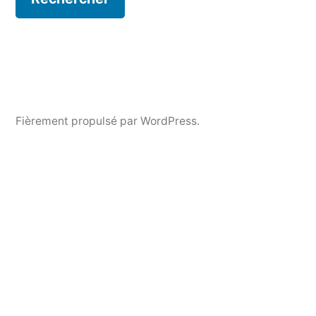
Fièrement propulsé par WordPress.