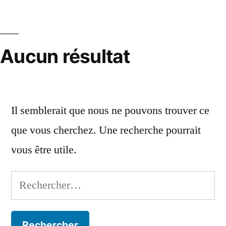
Aller
au
contenu
Aucun résultat
Il semblerait que nous ne pouvons trouver ce
que vous cherchez. Une recherche pourrait
vous être utile.
Rechercher :