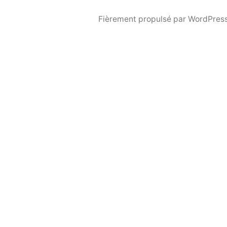
Fièrement propulsé par WordPress