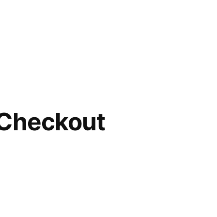
 Checkout