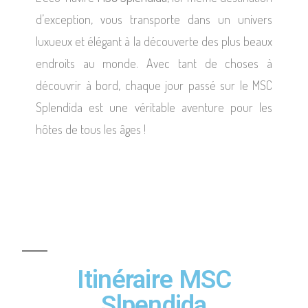
d’exception, vous transporte dans un univers
luxueux et élégant à la découverte des plus beaux
endroits au monde. Avec tant de choses à
découvrir à bord, chaque jour passé sur le MSC
Splendida est une véritable aventure pour les
hôtes de tous les âges !
Itinéraire MSC
Slpendida