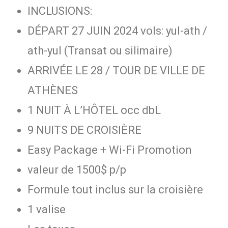
INCLUSIONS:
DÉPART 27 JUIN 2024 vols: yul-ath /
ath-yul (Transat ou silimaire)
ARRIVÉE LE 28 / TOUR DE VILLE DE
ATHÈNES
1 NUIT À L’HÔTEL occ dbL
9 NUITS DE CROISIÈRE
Easy Package + Wi-Fi Promotion
valeur de 1500$ p/p
Formule tout inclus sur la croisière
1 valise