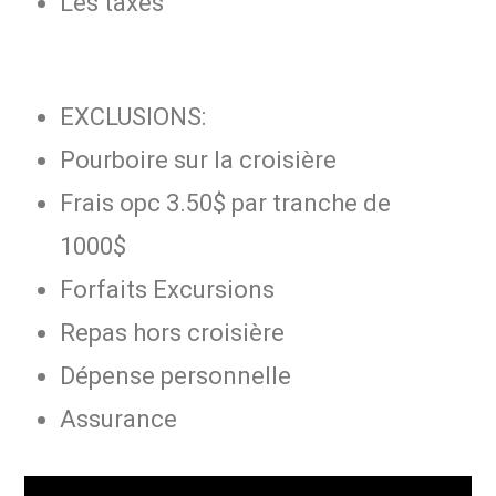
Les taxes
EXCLUSIONS:
Pourboire sur la croisière
Frais opc 3.50$ par tranche de
1000$
Forfaits Excursions
Repas hors croisière
Dépense personnelle
Assurance