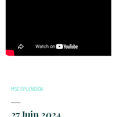
MSC SPLENDIDA
27 Juin 2024