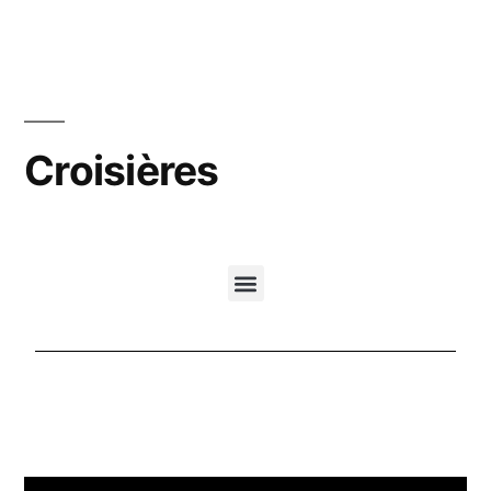
Croisières