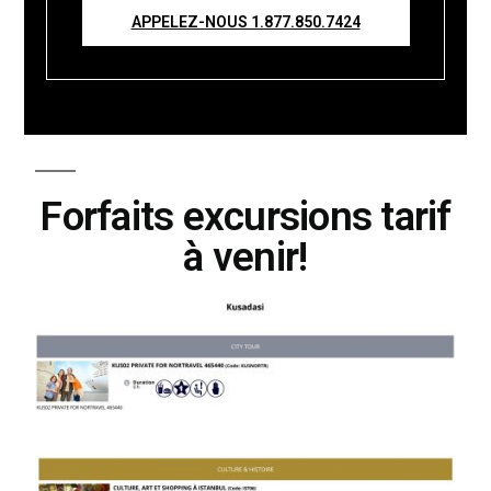
APPELEZ-NOUS 1.877.850.7424
Forfaits excursions tarif
à venir!